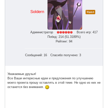
Soldern
Ушел
Администратор
Всего игр: 417
Побед: 214 (51.3189%)
Рейтинг: 94
Сообщений: 16
Спасибо получено: 3
Уважаемые друзья!
Все Ваши интересные идеи и предложения по улучшению
моего проекта прошу оставлять в этой теме. Не одно из них не
останется без внимания.