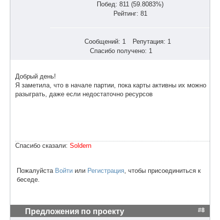
Побед: 811 (59.8083%)
Рейтинг: 81
Сообщений: 1
Репутация: 1
Спасибо получено: 1
Добрый день!
Я заметила, что в начале партии, пока карты активны их можно
разыграть, даже если недостаточно ресурсов
Спасибо сказали:
Soldern
Пожалуйста
Войти
или
Регистрация
, чтобы присоединиться к
беседе.
#8
Предложения по проекту