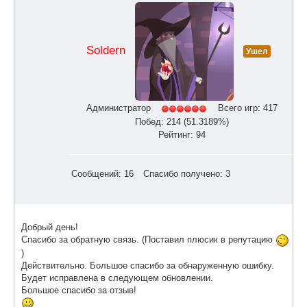
Soldern
Ушел
Администратор
Всего игр: 417
Побед: 214 (51.3189%)
Рейтинг: 94
Сообщений: 16
Спасибо получено: 3
Добрый день!
Спасибо за обратную связь. (Поставил плюсик в репутацию
)
Действительно. Большое спасибо за обнаруженную ошибку.
Будет исправлена в следующем обновлении.
Большое спасибо за отзыв!