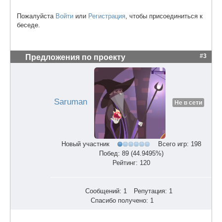
Пожалуйста
Войти
или
Регистрация
, чтобы присоединиться к
беседе.
#3
Предложения по проекту
Saruman
Не в сети
Новый участник
Всего игр: 198
Побед: 89 (44.9495%)
Рейтинг: 120
Сообщений: 1
Репутация: 1
Спасибо получено: 1