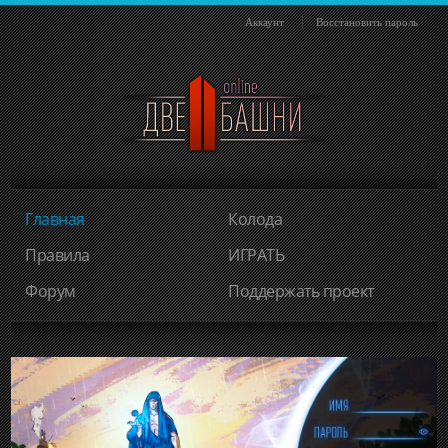
Аккаунт
Восстановить пароль
Главная
Колода
Правила
ИГРАТЬ
Форум
Поддержать проект