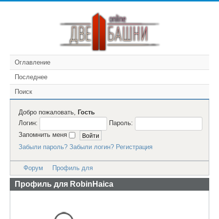
Оглавление
Последнее
Поиск
Добро пожаловать,
Гость
Логин:
Пароль:
Запомнить меня
Забыли пароль?
Забыли логин?
Регистрация
Форум
Профиль для
Профиль для RobinHaica