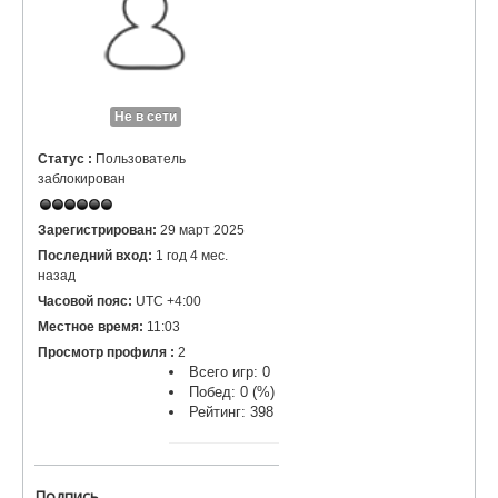
Не в сети
Статус :
Пользователь
заблокирован
Зарегистрирован:
29 март 2025
Последний вход:
1 год 4 мес.
назад
Часовой пояс:
UTC +4:00
Местное время:
11:03
Просмотр профиля :
2
Всего игр: 0
Побед: 0 (%)
Рейтинг: 398
Подпись