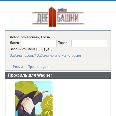
Добро пожаловать,
Гость
Логин:
Пароль:
Запомнить меня
Забыли пароль?
Забыли логин?
Регистрация
Форум
Профиль для
Профиль для Wagner