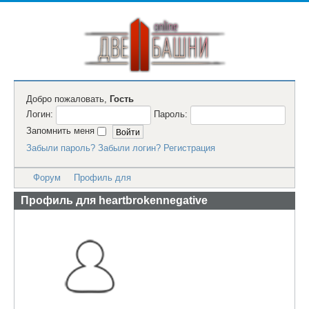
Добро пожаловать,
Гость
Логин:
Пароль:
Запомнить меня
Забыли пароль?
Забыли логин?
Регистрация
Форум
Профиль для
Профиль для heartbrokennegative