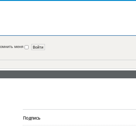
помнить меня
Подпись