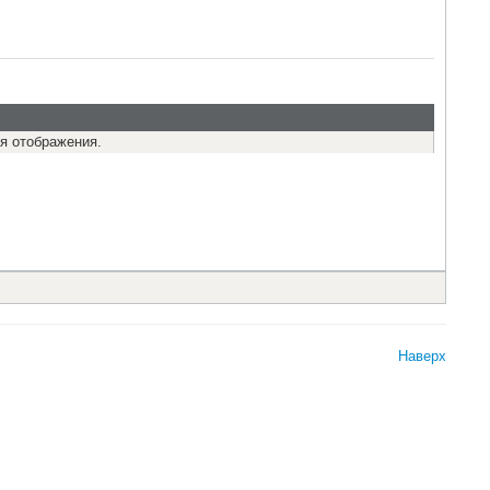
я отображения.
Наверх