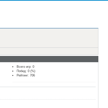
Всего игр: 0
Побед: 0 (%)
Рейтинг: 706