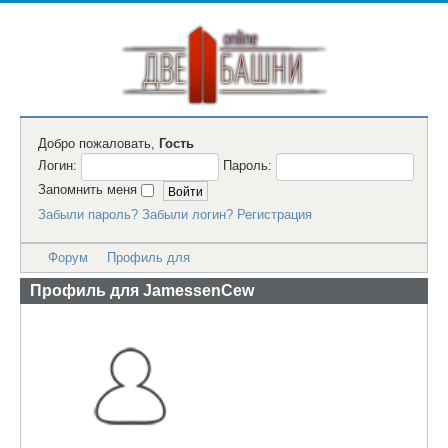
Добро пожаловать,
Гость
Логин:
Пароль:
Запомнить меня
Забыли пароль?
Забыли логин?
Регистрация
Форум
Профиль для
Профиль для JamessenCew