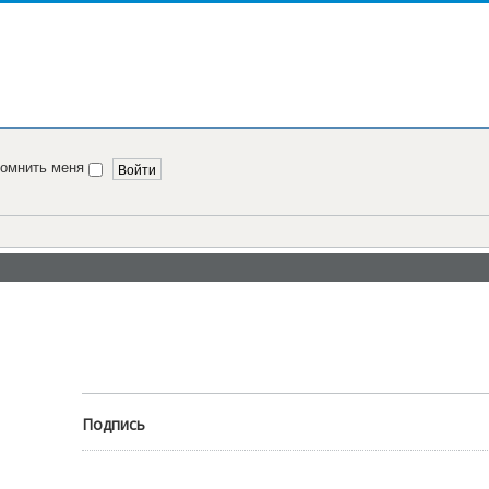
помнить меня
Подпись