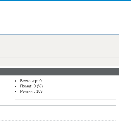
Всего игр: 0
Побед: 0 (%)
Рейтинг: 189