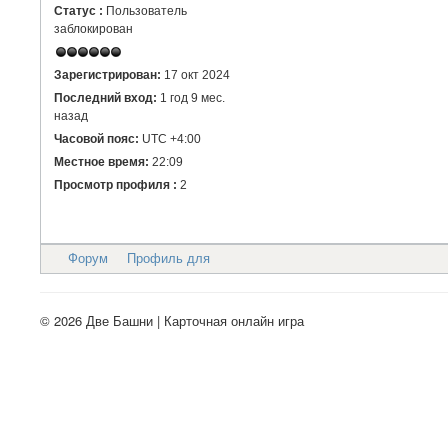
Статус :
Пользователь
заблокирован
Зарегистрирован:
17 окт 2024
Последний вход:
1 год 9 мес.
назад
Часовой пояс:
UTC +4:00
Местное время:
22:09
Просмотр профиля :
2
Форум
Профиль для
© 2026 Две Башни | Карточная онлайн игра