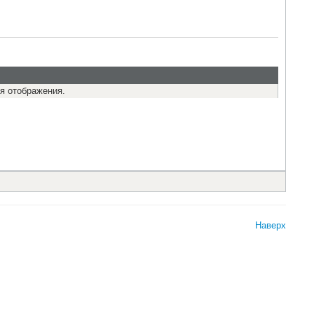
я отображения.
Наверх