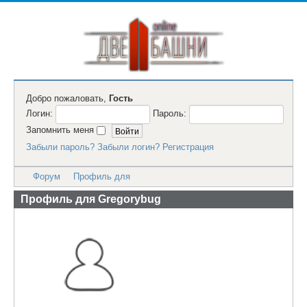
Добро пожаловать,
Гость
Логин:
Пароль:
Запомнить меня
Забыли пароль?
Забыли логин?
Регистрация
Форум
Профиль для
Профиль для Gregorybug